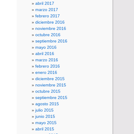
abril 2017
marzo 2017
febrero 2017
diciembre 2016
noviembre 2016
octubre 2016
septiembre 2016
mayo 2016
abril 2016
marzo 2016
febrero 2016
enero 2016
diciembre 2015
noviembre 2015
octubre 2015
septiembre 2015
agosto 2015
julio 2015
junio 2015
mayo 2015
abril 2015