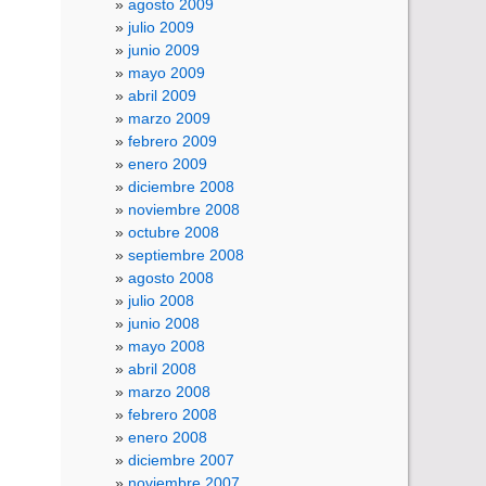
agosto 2009
julio 2009
junio 2009
mayo 2009
abril 2009
marzo 2009
febrero 2009
enero 2009
diciembre 2008
noviembre 2008
octubre 2008
septiembre 2008
agosto 2008
julio 2008
junio 2008
mayo 2008
abril 2008
marzo 2008
febrero 2008
enero 2008
diciembre 2007
noviembre 2007