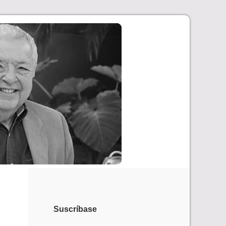
Suscríbase