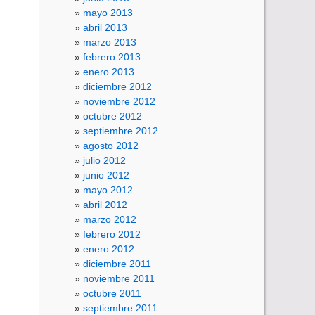
mayo 2013
abril 2013
marzo 2013
febrero 2013
enero 2013
diciembre 2012
noviembre 2012
octubre 2012
septiembre 2012
agosto 2012
julio 2012
junio 2012
mayo 2012
abril 2012
marzo 2012
febrero 2012
enero 2012
diciembre 2011
noviembre 2011
octubre 2011
septiembre 2011