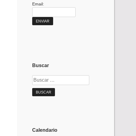
Email:
Buscar
Buscar:
Calendario