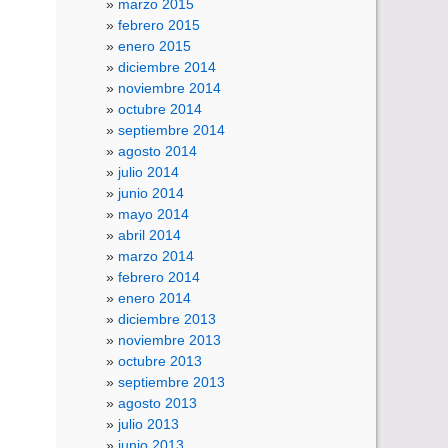
marzo 2015
febrero 2015
enero 2015
diciembre 2014
noviembre 2014
octubre 2014
septiembre 2014
agosto 2014
julio 2014
junio 2014
mayo 2014
abril 2014
marzo 2014
febrero 2014
enero 2014
diciembre 2013
noviembre 2013
octubre 2013
septiembre 2013
agosto 2013
julio 2013
junio 2013