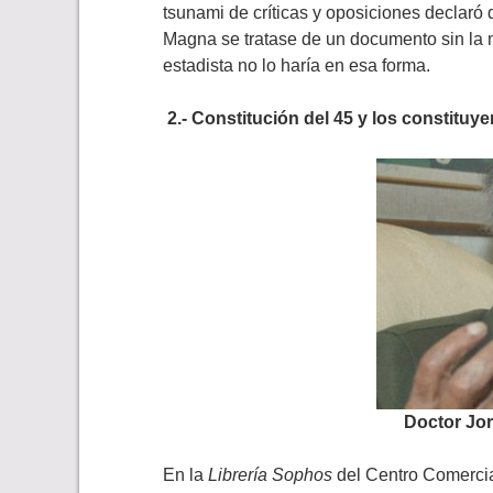
tsunami de críticas y oposiciones declaró 
Magna se tratase de un documento sin la 
estadista no lo haría en esa forma.
2.- Constitución del 45 y los constituye
Doctor Jor
En la
Librería Sophos
del Centro Comerci