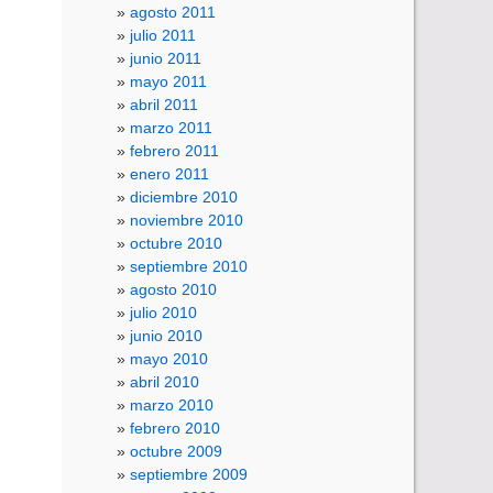
agosto 2011
julio 2011
junio 2011
mayo 2011
abril 2011
marzo 2011
febrero 2011
enero 2011
diciembre 2010
noviembre 2010
octubre 2010
septiembre 2010
agosto 2010
julio 2010
junio 2010
mayo 2010
abril 2010
marzo 2010
febrero 2010
octubre 2009
septiembre 2009