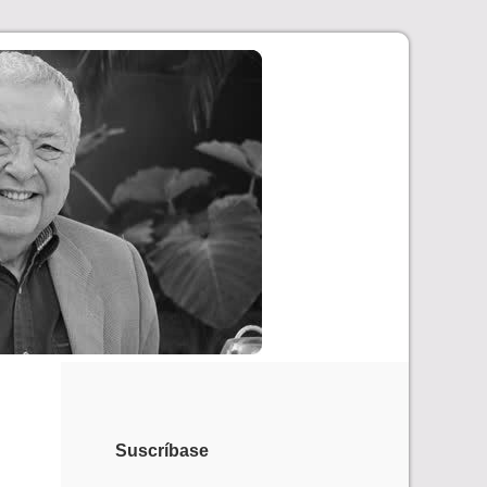
Suscríbase