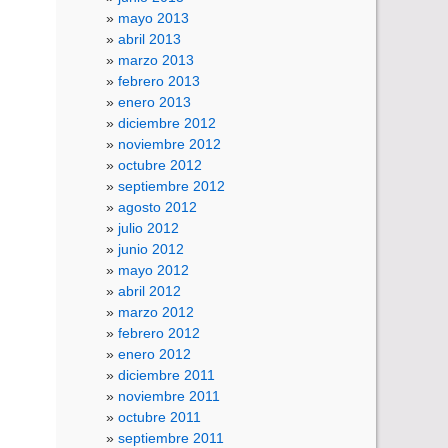
mayo 2013
abril 2013
marzo 2013
febrero 2013
enero 2013
diciembre 2012
noviembre 2012
octubre 2012
septiembre 2012
agosto 2012
julio 2012
junio 2012
mayo 2012
abril 2012
marzo 2012
febrero 2012
enero 2012
diciembre 2011
noviembre 2011
octubre 2011
septiembre 2011