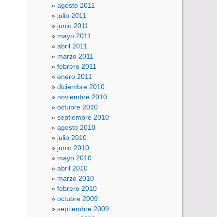
agosto 2011
julio 2011
junio 2011
mayo 2011
abril 2011
marzo 2011
febrero 2011
enero 2011
diciembre 2010
noviembre 2010
octubre 2010
septiembre 2010
agosto 2010
julio 2010
junio 2010
mayo 2010
abril 2010
marzo 2010
febrero 2010
octubre 2009
septiembre 2009