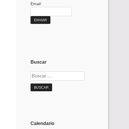
Email:
Buscar
Buscar:
Calendario