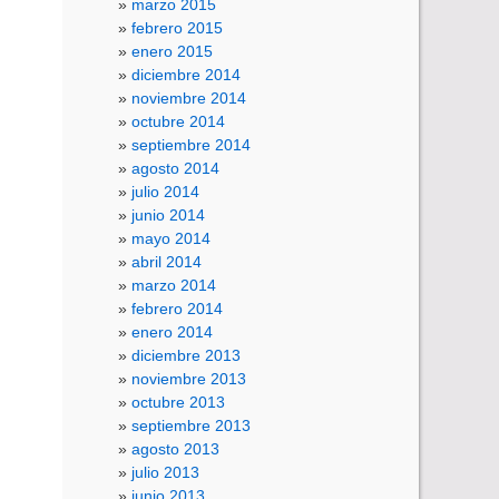
marzo 2015
febrero 2015
enero 2015
diciembre 2014
noviembre 2014
octubre 2014
septiembre 2014
agosto 2014
julio 2014
junio 2014
mayo 2014
abril 2014
marzo 2014
febrero 2014
enero 2014
diciembre 2013
noviembre 2013
octubre 2013
septiembre 2013
agosto 2013
julio 2013
junio 2013