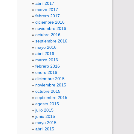
abril 2017
marzo 2017
febrero 2017
diciembre 2016
noviembre 2016
octubre 2016
septiembre 2016
mayo 2016
abril 2016
marzo 2016
febrero 2016
enero 2016
diciembre 2015
noviembre 2015
octubre 2015
septiembre 2015
agosto 2015
julio 2015
junio 2015
mayo 2015
abril 2015