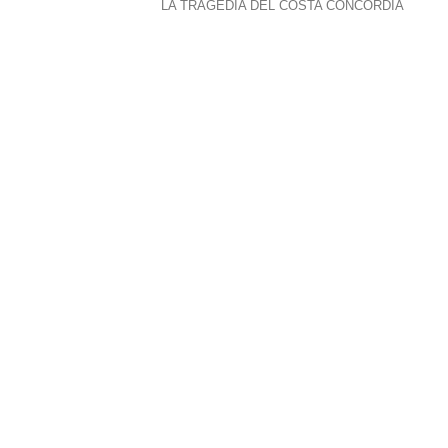
LA TRAGEDIA DEL COSTA CONCORDIA