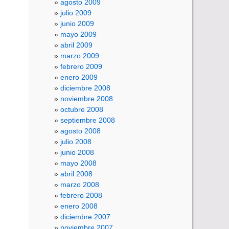
agosto 2009
julio 2009
junio 2009
mayo 2009
abril 2009
marzo 2009
febrero 2009
enero 2009
diciembre 2008
noviembre 2008
octubre 2008
septiembre 2008
agosto 2008
julio 2008
junio 2008
mayo 2008
abril 2008
marzo 2008
febrero 2008
enero 2008
diciembre 2007
noviembre 2007