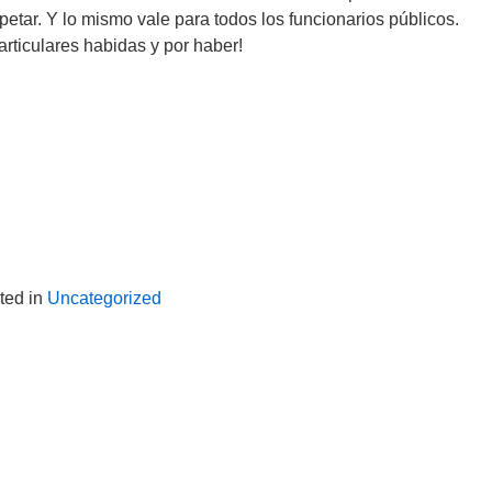
etar. Y lo mismo vale para todos los funcionarios públicos.
rticulares habidas y por haber!
ted in
Uncategorized