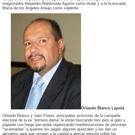
magistrados Alejandro Maldonado Aguirre como titular y a la licenciada
María de los Ángeles Araujo como suplente.
Orlando Blanco Lapola
Orlando Blanco y Jairo Flores, principales activistas de la campaña
electoral de la ex “primera dama” le están buscando tres pies al gato y
jugando con fuego por andar organizando manifestaciones de personas
“
acarreadas” a quienes les pagan algunos quetzales y les dan un
almuerzo para que vengan a la capital a ejercer presión sobre los