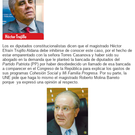
Los ex diputados constitucionalistas dicen que el magistrado Héctor
Efraín Trujillo Aldana debe inhibirse de conocer este caso, por el hecho de
estar emparentado con la señora Torres Casanova y haber sido su
abogado en la demanda que le planteó la bancada de diputados del
Partido Patriota
(PP) por haber desobedecido un llamado de esa bancada
a comparecer en el Congreso de la República para explicar los gastos de
sus programas
Cohesión Social
y
Mi Familia Progresa
. Por su parte, la
UNE pide que haga lo mismo el magistrado Roberto Molina Barreto
porque ya expresó una opinión al respecto.