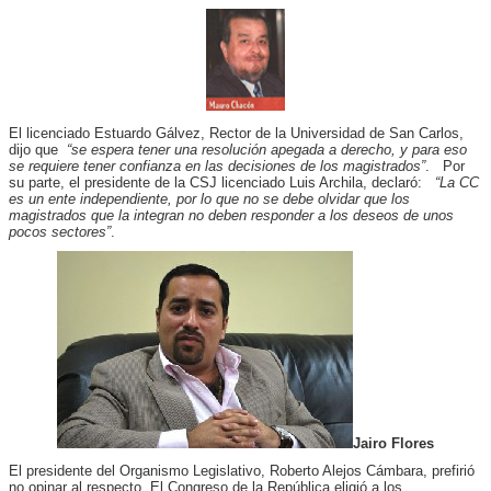
El licenciado Estuardo Gálvez, Rector de la Universidad de San Carlos,
dijo que
“se espera tener una resolución apegada a derecho, y para eso
se requiere tener confianza en las decisiones de los magistrados”
. Por
su parte, el presidente de la CSJ licenciado Luis Archila, declaró:
“La CC
es un ente independiente, por lo que no se debe olvidar que los
magistrados que la integran no deben responder a los deseos de unos
pocos sectores”
.
Jairo Flores
El presidente del Organismo Legislativo, Roberto Alejos Cámbara, prefirió
no opinar al respecto. El Congreso de la República eligió a los