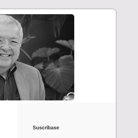
Suscríbase