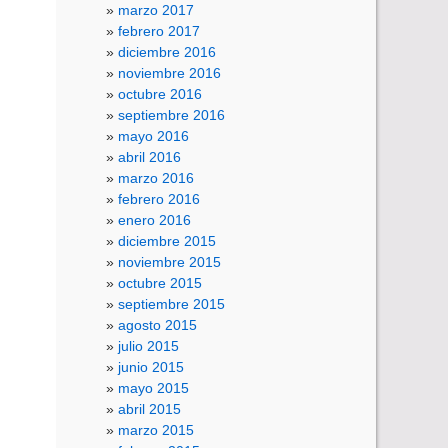
marzo 2017
febrero 2017
diciembre 2016
noviembre 2016
octubre 2016
septiembre 2016
mayo 2016
abril 2016
marzo 2016
febrero 2016
enero 2016
diciembre 2015
noviembre 2015
octubre 2015
septiembre 2015
agosto 2015
julio 2015
junio 2015
mayo 2015
abril 2015
marzo 2015