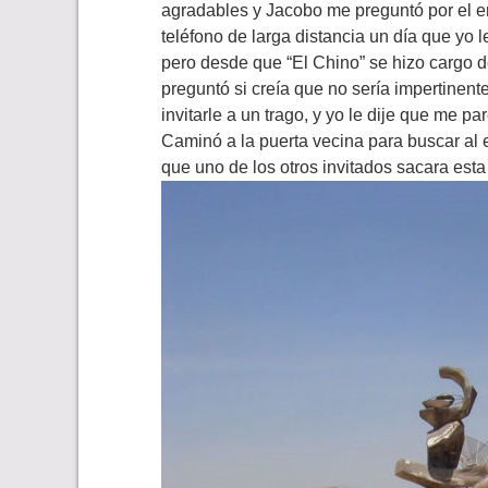
agradables y Jacobo me preguntó por el 
teléfono de larga distancia un día que yo 
pero desde que “El Chino” se hizo cargo d
preguntó si creía que no sería impertinent
invitarle a un trago, y yo le dije que me pa
Caminó a la puerta vecina para buscar al
que uno de los otros invitados sacara esta