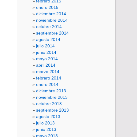
febrero 2015
enero 2015
diciembre 2014
noviembre 2014
octubre 2014
septiembre 2014
agosto 2014
julio 2014
junio 2014
mayo 2014
abril 2014
marzo 2014
febrero 2014
enero 2014
diciembre 2013
noviembre 2013
octubre 2013
septiembre 2013
agosto 2013
julio 2013
junio 2013
mayo 2013