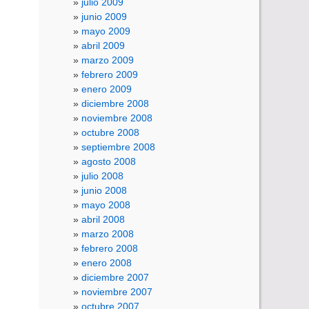
julio 2009
junio 2009
mayo 2009
abril 2009
marzo 2009
febrero 2009
enero 2009
diciembre 2008
noviembre 2008
octubre 2008
septiembre 2008
agosto 2008
julio 2008
junio 2008
mayo 2008
abril 2008
marzo 2008
febrero 2008
enero 2008
diciembre 2007
noviembre 2007
octubre 2007