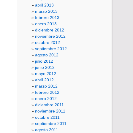
abril 2013
marzo 2013
febrero 2013
enero 2013
diciembre 2012
noviembre 2012
octubre 2012
septiembre 2012
agosto 2012
julio 2012
junio 2012
mayo 2012
abril 2012
marzo 2012
febrero 2012
enero 2012
diciembre 2011
noviembre 2011
octubre 2011
septiembre 2011
agosto 2011