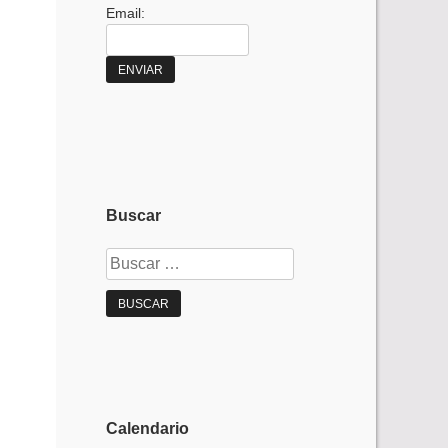
Email:
Buscar
Buscar:
Calendario