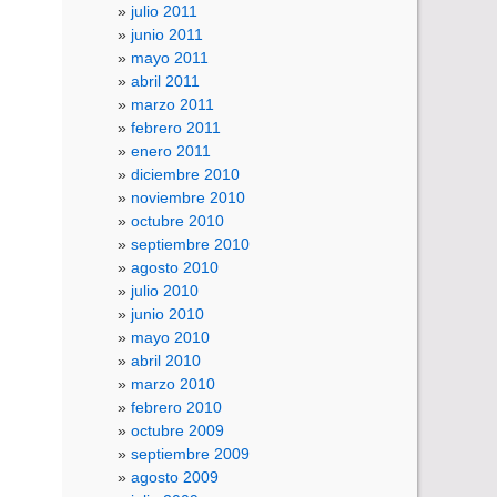
julio 2011
junio 2011
mayo 2011
abril 2011
marzo 2011
febrero 2011
enero 2011
diciembre 2010
noviembre 2010
octubre 2010
septiembre 2010
agosto 2010
julio 2010
junio 2010
mayo 2010
abril 2010
marzo 2010
febrero 2010
octubre 2009
septiembre 2009
agosto 2009