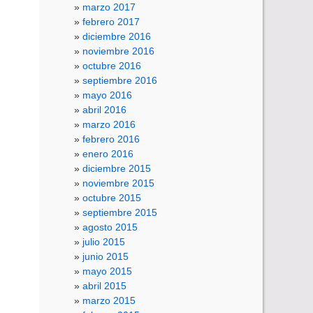
marzo 2017
febrero 2017
diciembre 2016
noviembre 2016
octubre 2016
septiembre 2016
mayo 2016
abril 2016
marzo 2016
febrero 2016
enero 2016
diciembre 2015
noviembre 2015
octubre 2015
septiembre 2015
agosto 2015
julio 2015
junio 2015
mayo 2015
abril 2015
marzo 2015