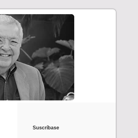
Suscríbase