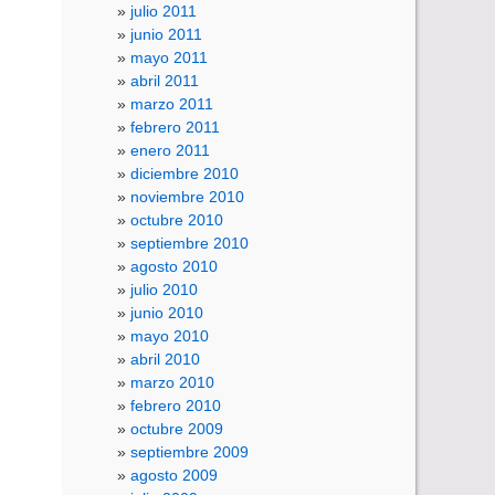
julio 2011
junio 2011
mayo 2011
abril 2011
marzo 2011
febrero 2011
enero 2011
diciembre 2010
noviembre 2010
octubre 2010
septiembre 2010
agosto 2010
julio 2010
junio 2010
mayo 2010
abril 2010
marzo 2010
febrero 2010
octubre 2009
septiembre 2009
agosto 2009