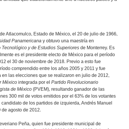
de Atlacomulco, Estado de México, el 20 de julio de 1966,
sidad Panamericana
y obtuvo una maestría en
to Tecnológico y de Estudios Superiores
de Monterrey. Es
mente es el presidente electo de México para el período
12 el 30 de noviembre de 2018. Previo a esto fue
ríodo comprendido entre los años 2005 y 2011 y fue
 en las elecciones que se realizaron en julio de 2012,
r México
integrada por el
Partido Revolucionario
gista de México
(PVEM), resultando ganador de las
es 300 mil de votos emitidos por el 63% de los votantes
 candidato de los partidos de izquierda, Andrés Manuel
0 de agosto de 2012.
veriano Peña, quien fue presidente municipal de