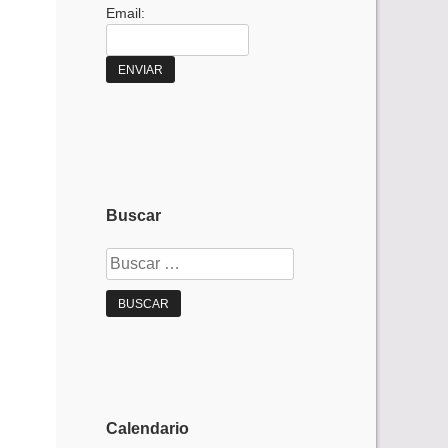
Email:
Buscar
Buscar:
Calendario