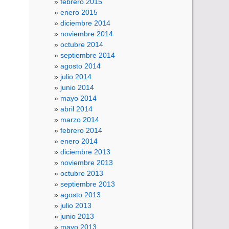
febrero 2015
enero 2015
diciembre 2014
noviembre 2014
octubre 2014
septiembre 2014
agosto 2014
julio 2014
junio 2014
mayo 2014
abril 2014
marzo 2014
febrero 2014
enero 2014
diciembre 2013
noviembre 2013
octubre 2013
septiembre 2013
agosto 2013
julio 2013
junio 2013
mayo 2013