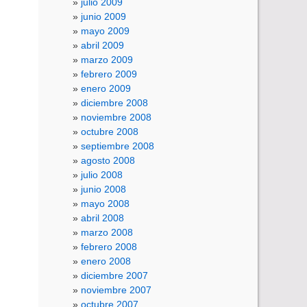
julio 2009
junio 2009
mayo 2009
abril 2009
marzo 2009
febrero 2009
enero 2009
diciembre 2008
noviembre 2008
octubre 2008
septiembre 2008
agosto 2008
julio 2008
junio 2008
mayo 2008
abril 2008
marzo 2008
febrero 2008
enero 2008
diciembre 2007
noviembre 2007
octubre 2007