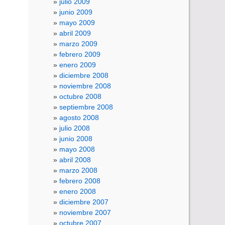
julio 2009
junio 2009
mayo 2009
abril 2009
marzo 2009
febrero 2009
enero 2009
diciembre 2008
noviembre 2008
octubre 2008
septiembre 2008
agosto 2008
julio 2008
junio 2008
mayo 2008
abril 2008
marzo 2008
febrero 2008
enero 2008
diciembre 2007
noviembre 2007
octubre 2007