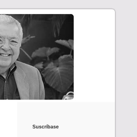
Suscríbase