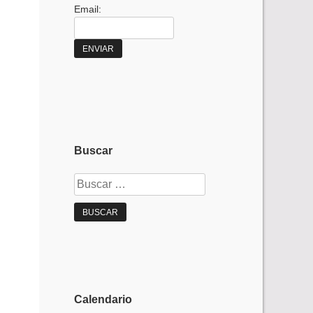
Email:
Buscar
Buscar:
Calendario