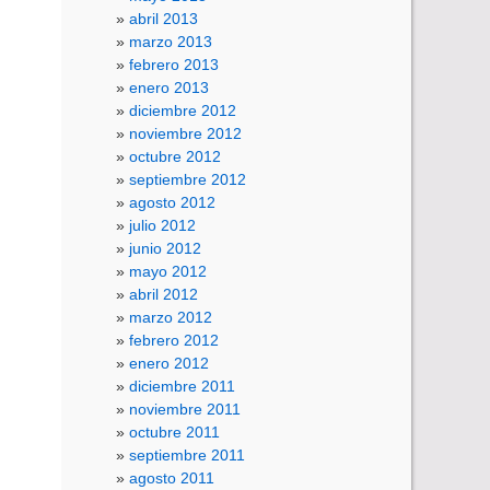
abril 2013
marzo 2013
febrero 2013
enero 2013
diciembre 2012
noviembre 2012
octubre 2012
septiembre 2012
agosto 2012
julio 2012
junio 2012
mayo 2012
abril 2012
marzo 2012
febrero 2012
enero 2012
diciembre 2011
noviembre 2011
octubre 2011
septiembre 2011
agosto 2011