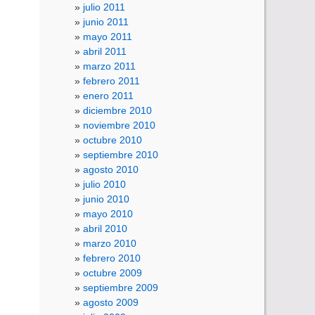
julio 2011
junio 2011
mayo 2011
abril 2011
marzo 2011
febrero 2011
enero 2011
diciembre 2010
noviembre 2010
octubre 2010
septiembre 2010
agosto 2010
julio 2010
junio 2010
mayo 2010
abril 2010
marzo 2010
febrero 2010
octubre 2009
septiembre 2009
agosto 2009