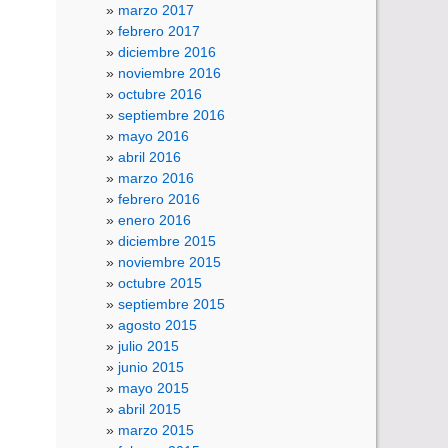
marzo 2017
febrero 2017
diciembre 2016
noviembre 2016
octubre 2016
septiembre 2016
mayo 2016
abril 2016
marzo 2016
febrero 2016
enero 2016
diciembre 2015
noviembre 2015
octubre 2015
septiembre 2015
agosto 2015
julio 2015
junio 2015
mayo 2015
abril 2015
marzo 2015