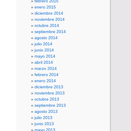
febrero 2015
enero 2015
diciembre 2014
noviembre 2014
octubre 2014
septiembre 2014
agosto 2014
julio 2014
junio 2014
mayo 2014
abril 2014
marzo 2014
febrero 2014
enero 2014
diciembre 2013
noviembre 2013
octubre 2013
septiembre 2013
agosto 2013
julio 2013
junio 2013
mayo 2013