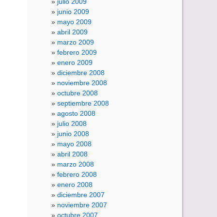
julio 2009
junio 2009
mayo 2009
abril 2009
marzo 2009
febrero 2009
enero 2009
diciembre 2008
noviembre 2008
octubre 2008
septiembre 2008
agosto 2008
julio 2008
junio 2008
mayo 2008
abril 2008
marzo 2008
febrero 2008
enero 2008
diciembre 2007
noviembre 2007
octubre 2007