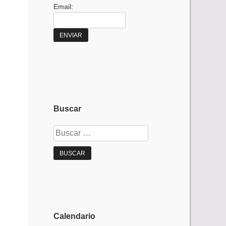
Email:
Buscar
Buscar:
Calendario