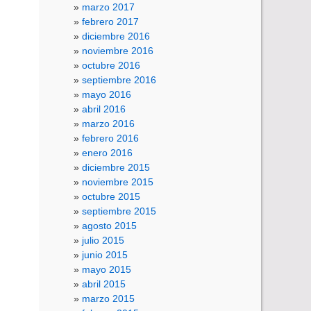
marzo 2017
febrero 2017
diciembre 2016
noviembre 2016
octubre 2016
septiembre 2016
mayo 2016
abril 2016
marzo 2016
febrero 2016
enero 2016
diciembre 2015
noviembre 2015
octubre 2015
septiembre 2015
agosto 2015
julio 2015
junio 2015
mayo 2015
abril 2015
marzo 2015