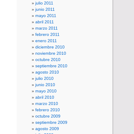
julio 2011
junio 2011
mayo 2011
abril 2011
marzo 2011
febrero 2011
enero 2011
diciembre 2010
noviembre 2010
octubre 2010
septiembre 2010
agosto 2010
julio 2010
junio 2010
mayo 2010
abril 2010
marzo 2010
febrero 2010
octubre 2009
septiembre 2009
agosto 2009