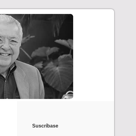
Suscríbase