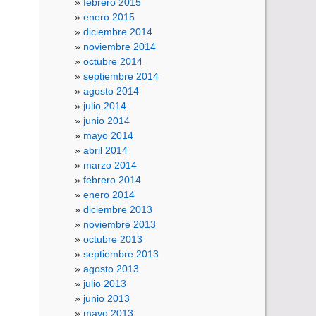
febrero 2015
enero 2015
diciembre 2014
noviembre 2014
octubre 2014
septiembre 2014
agosto 2014
julio 2014
junio 2014
mayo 2014
abril 2014
marzo 2014
febrero 2014
enero 2014
diciembre 2013
noviembre 2013
octubre 2013
septiembre 2013
agosto 2013
julio 2013
junio 2013
mayo 2013