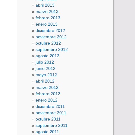
abril 2013
marzo 2013
febrero 2013
enero 2013
diciembre 2012
noviembre 2012
octubre 2012
septiembre 2012
agosto 2012
julio 2012
junio 2012
mayo 2012
abril 2012
marzo 2012
febrero 2012
enero 2012
diciembre 2011
noviembre 2011
octubre 2011
septiembre 2011
agosto 2011