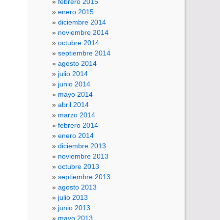
febrero 2015
enero 2015
diciembre 2014
noviembre 2014
octubre 2014
septiembre 2014
agosto 2014
julio 2014
junio 2014
mayo 2014
abril 2014
marzo 2014
febrero 2014
enero 2014
diciembre 2013
noviembre 2013
octubre 2013
septiembre 2013
agosto 2013
julio 2013
junio 2013
mayo 2013