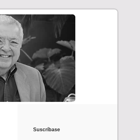
Suscríbase