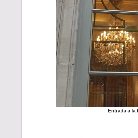
Entrada a la