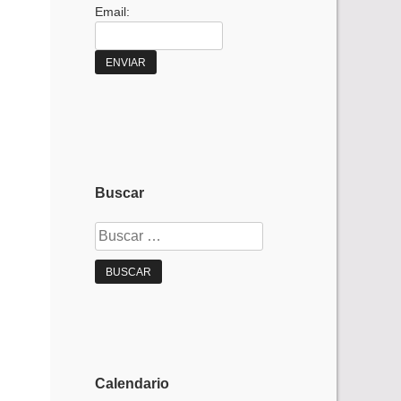
Email:
Buscar
Buscar:
Calendario