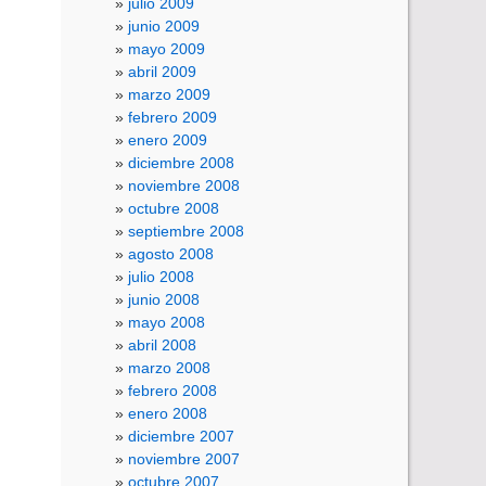
julio 2009
junio 2009
mayo 2009
abril 2009
marzo 2009
febrero 2009
enero 2009
diciembre 2008
noviembre 2008
octubre 2008
septiembre 2008
agosto 2008
julio 2008
junio 2008
mayo 2008
abril 2008
marzo 2008
febrero 2008
enero 2008
diciembre 2007
noviembre 2007
octubre 2007