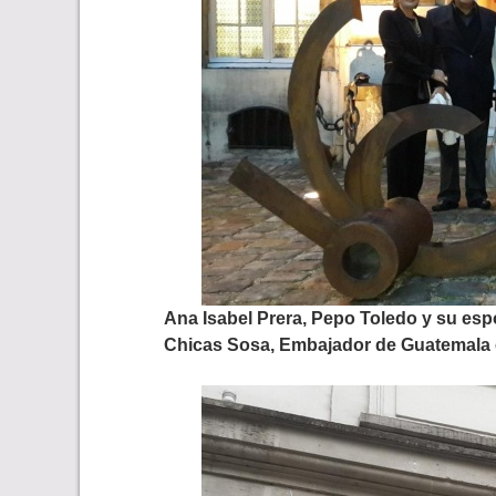
Ana Isabel Prera, Pepo Toledo y su es
Chicas Sosa, Embajador de Guatemala 