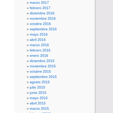
marzo 2017
febrero 2017
diciembre 2016
noviembre 2016
octubre 2016
septiembre 2016
mayo 2016
abril 2016
marzo 2016
febrero 2016
enero 2016
diciembre 2015
noviembre 2015
octubre 2015
septiembre 2015
agosto 2015
julio 2015
junio 2015
mayo 2015
abril 2015
marzo 2015