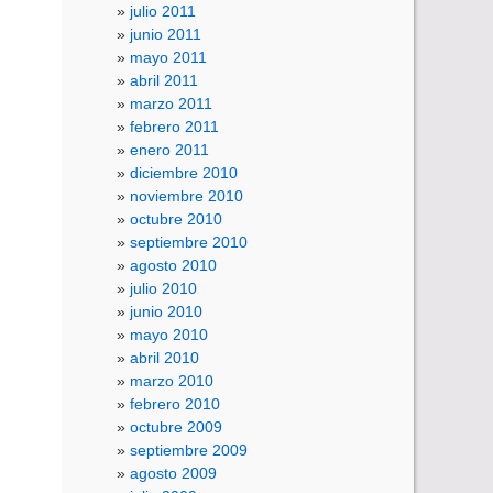
julio 2011
junio 2011
mayo 2011
abril 2011
marzo 2011
febrero 2011
enero 2011
diciembre 2010
noviembre 2010
octubre 2010
septiembre 2010
agosto 2010
julio 2010
junio 2010
mayo 2010
abril 2010
marzo 2010
febrero 2010
octubre 2009
septiembre 2009
agosto 2009