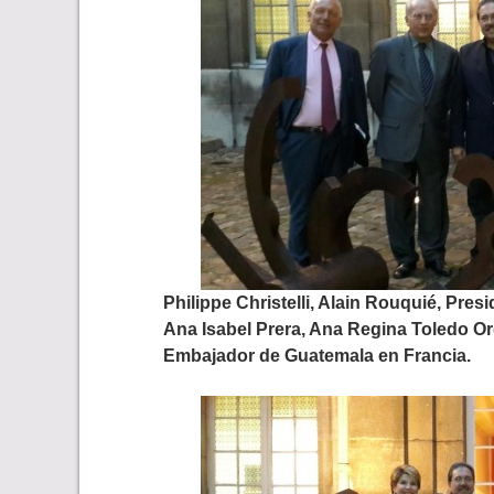
Philippe Christelli, Alain Rouquié, Pres
Ana Isabel Prera, Ana Regina Toledo O
Embajador de Guatemala en Francia.