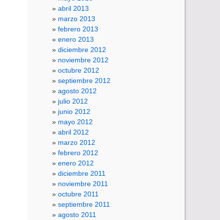
abril 2013
marzo 2013
febrero 2013
enero 2013
diciembre 2012
noviembre 2012
octubre 2012
septiembre 2012
agosto 2012
julio 2012
junio 2012
mayo 2012
abril 2012
marzo 2012
febrero 2012
enero 2012
diciembre 2011
noviembre 2011
octubre 2011
septiembre 2011
agosto 2011