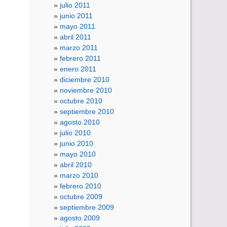
julio 2011
junio 2011
mayo 2011
abril 2011
marzo 2011
febrero 2011
enero 2011
diciembre 2010
noviembre 2010
octubre 2010
septiembre 2010
agosto 2010
julio 2010
junio 2010
mayo 2010
abril 2010
marzo 2010
febrero 2010
octubre 2009
septiembre 2009
agosto 2009