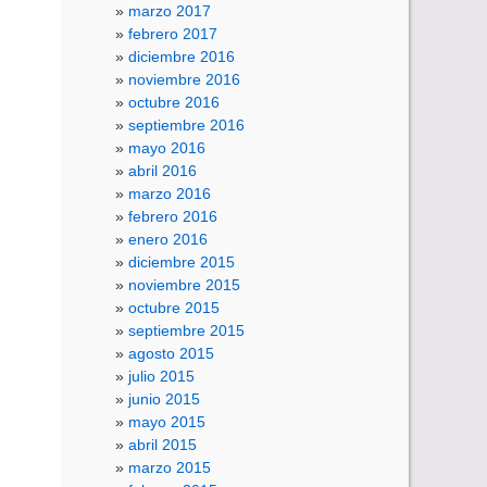
marzo 2017
febrero 2017
diciembre 2016
noviembre 2016
octubre 2016
septiembre 2016
mayo 2016
abril 2016
marzo 2016
febrero 2016
enero 2016
diciembre 2015
noviembre 2015
octubre 2015
septiembre 2015
agosto 2015
julio 2015
junio 2015
mayo 2015
abril 2015
marzo 2015