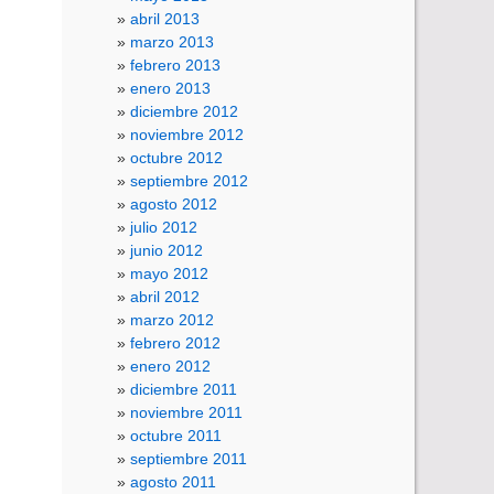
abril 2013
marzo 2013
febrero 2013
enero 2013
diciembre 2012
noviembre 2012
octubre 2012
septiembre 2012
agosto 2012
julio 2012
junio 2012
mayo 2012
abril 2012
marzo 2012
febrero 2012
enero 2012
diciembre 2011
noviembre 2011
octubre 2011
septiembre 2011
agosto 2011