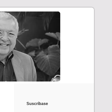
Suscríbase