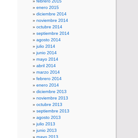
febrero 2015
enero 2015
diciembre 2014
noviembre 2014
octubre 2014
septiembre 2014
agosto 2014
julio 2014
junio 2014
mayo 2014
abril 2014
marzo 2014
febrero 2014
enero 2014
diciembre 2013
noviembre 2013
octubre 2013
septiembre 2013
agosto 2013
julio 2013
junio 2013
mayo 2013