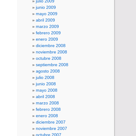
julio 2009
junio 2009
mayo 2009
abril 2009
marzo 2009
febrero 2009
enero 2009
diciembre 2008
noviembre 2008
octubre 2008
septiembre 2008
agosto 2008
julio 2008
junio 2008
mayo 2008
abril 2008
marzo 2008
febrero 2008
enero 2008
diciembre 2007
noviembre 2007
octubre 2007