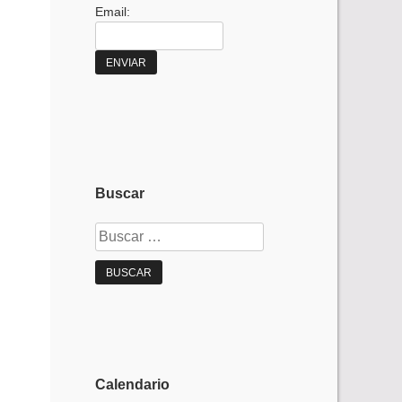
Email:
Buscar
Buscar:
Calendario