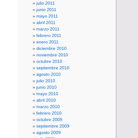
julio 2011
junio 2011
mayo 2011
abril 2011
marzo 2011
febrero 2011
enero 2011
diciembre 2010
noviembre 2010
octubre 2010
septiembre 2010
agosto 2010
julio 2010
junio 2010
mayo 2010
abril 2010
marzo 2010
febrero 2010
octubre 2009
septiembre 2009
agosto 2009