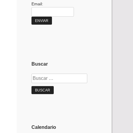
Email:
Buscar
Buscar:
Calendario