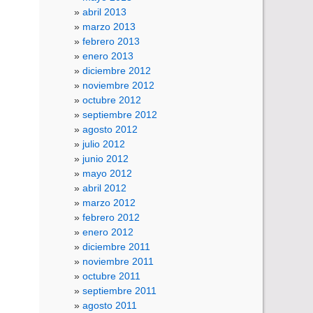
abril 2013
marzo 2013
febrero 2013
enero 2013
diciembre 2012
noviembre 2012
octubre 2012
septiembre 2012
agosto 2012
julio 2012
junio 2012
mayo 2012
abril 2012
marzo 2012
febrero 2012
enero 2012
diciembre 2011
noviembre 2011
octubre 2011
septiembre 2011
agosto 2011