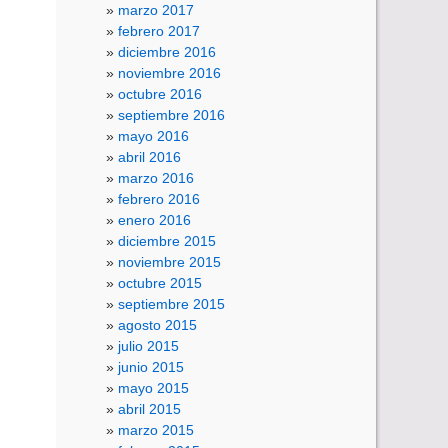
marzo 2017
febrero 2017
diciembre 2016
noviembre 2016
octubre 2016
septiembre 2016
mayo 2016
abril 2016
marzo 2016
febrero 2016
enero 2016
diciembre 2015
noviembre 2015
octubre 2015
septiembre 2015
agosto 2015
julio 2015
junio 2015
mayo 2015
abril 2015
marzo 2015