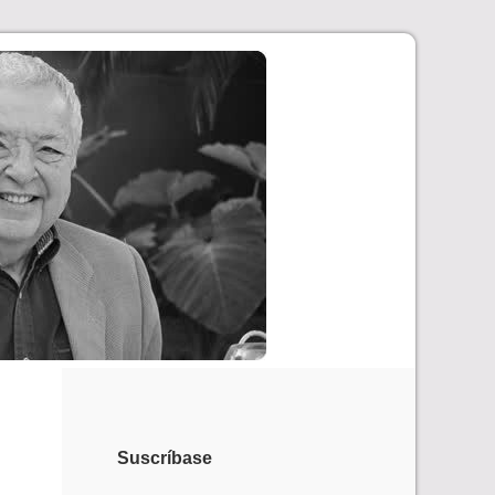
Suscríbase