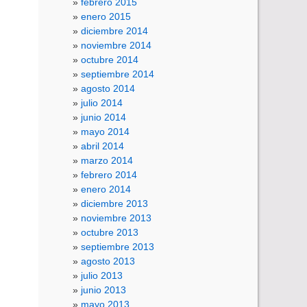
febrero 2015
enero 2015
diciembre 2014
noviembre 2014
octubre 2014
septiembre 2014
agosto 2014
julio 2014
junio 2014
mayo 2014
abril 2014
marzo 2014
febrero 2014
enero 2014
diciembre 2013
noviembre 2013
octubre 2013
septiembre 2013
agosto 2013
julio 2013
junio 2013
mayo 2013