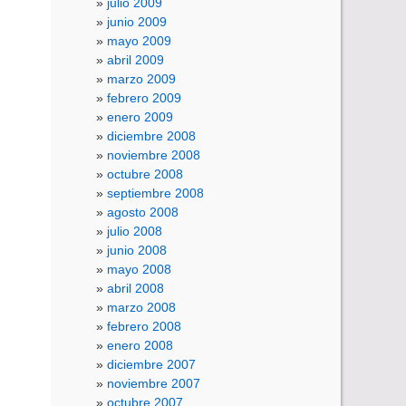
julio 2009
junio 2009
mayo 2009
abril 2009
marzo 2009
febrero 2009
enero 2009
diciembre 2008
noviembre 2008
octubre 2008
septiembre 2008
agosto 2008
julio 2008
junio 2008
mayo 2008
abril 2008
marzo 2008
febrero 2008
enero 2008
diciembre 2007
noviembre 2007
octubre 2007