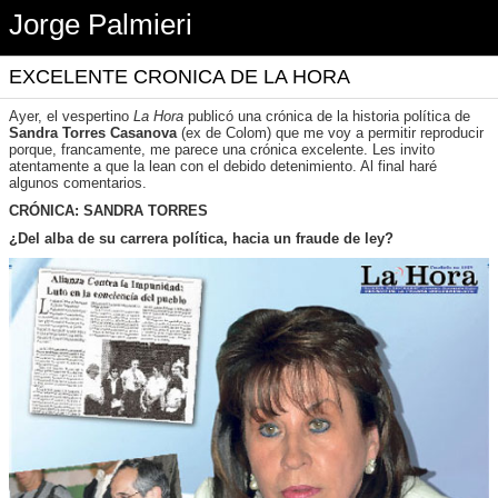
Jorge Palmieri
EXCELENTE CRONICA DE LA HORA
Ayer, el vespertino
La Hora
publicó una crónica de la historia política de
Sandra Torres Casanova
(ex de Colom) que me voy a permitir reproducir
porque, francamente, me parece una crónica excelente. Les invito
atentamente a que la lean con el debido detenimiento. Al final haré
algunos comentarios.
CRÓNICA: SANDRA TORRES
¿Del alba de su carrera política, hacia un fraude de ley?